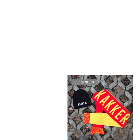
OUT OF STOCK